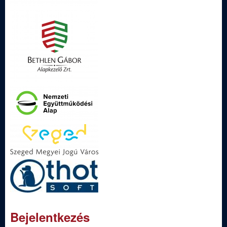
Bejelentkezés