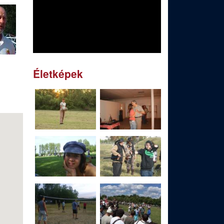
Életképek