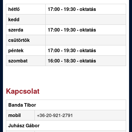
hétfő
17:00 - 19:30
- oktatás
kedd
szerda
17:00 - 19:30 - oktatás
csütörtök
péntek
17:00 - 19:30 - oktatás
szombat
16:00 - 18:30 - oktatás
Kapcsolat
Banda Tibor
mobil
+36-20-921-2791
Juhász Gábor