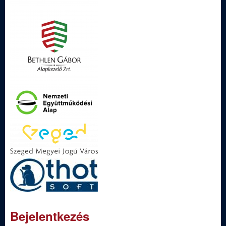
Bejelentkezés