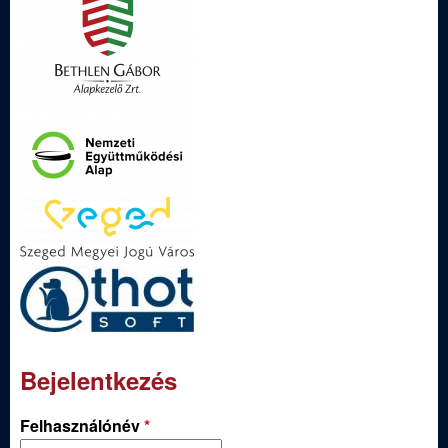
Bejelentkezés
Felhasználónév
*