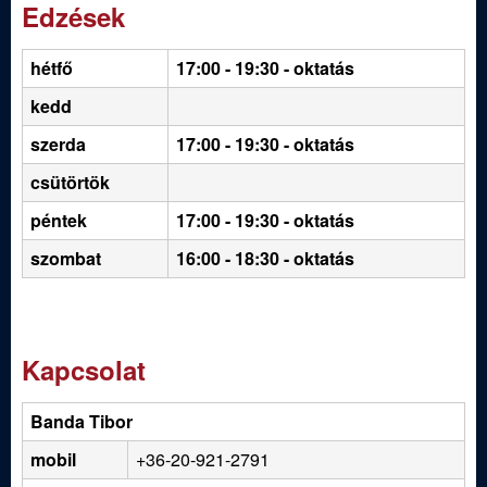
Edzések
hétfő
17:00 - 19:30
- oktatás
kedd
szerda
17:00 - 19:30 - oktatás
csütörtök
péntek
17:00 - 19:30 - oktatás
szombat
16:00 - 18:30 - oktatás
Kapcsolat
Banda Tibor
mobil
+36-20-921-2791