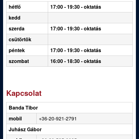
hétfő
17:00 - 19:30
- oktatás
kedd
szerda
17:00 - 19:30 - oktatás
csütörtök
péntek
17:00 - 19:30 - oktatás
szombat
16:00 - 18:30 - oktatás
Kapcsolat
Banda Tibor
mobil
+36-20-921-2791
Juhász Gábor