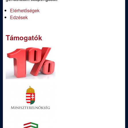
Elérhetőségek
Edzések
Támogatók