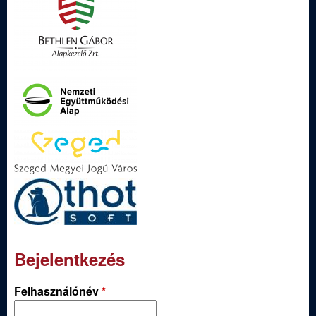
Bejelentkezés
Felhasználónév
*