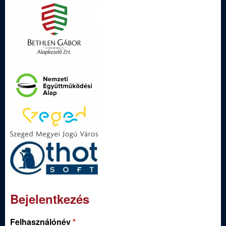
Bejelentkezés
Felhasználónév
*