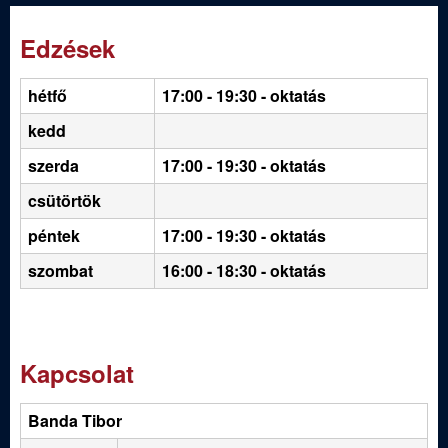
Edzések
hétfő
17:00 - 19:30
- oktatás
kedd
szerda
17:00 - 19:30 - oktatás
csütörtök
péntek
17:00 - 19:30 - oktatás
szombat
16:00 - 18:30 - oktatás
Kapcsolat
Banda Tibor