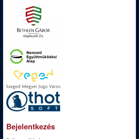
Bejelentkezés