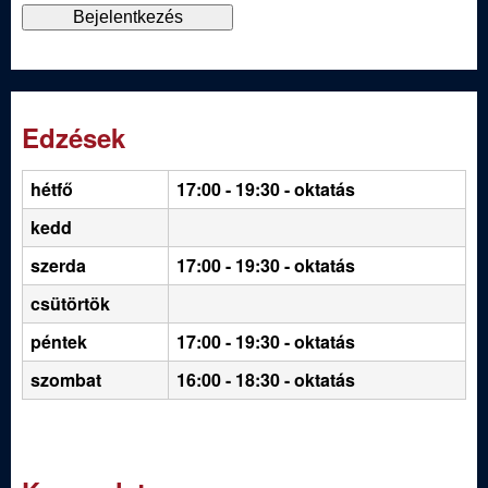
Edzések
hétfő
17:00 - 19:30
- oktatás
kedd
szerda
17:00 - 19:30 - oktatás
csütörtök
péntek
17:00 - 19:30 - oktatás
szombat
16:00 - 18:30 - oktatás