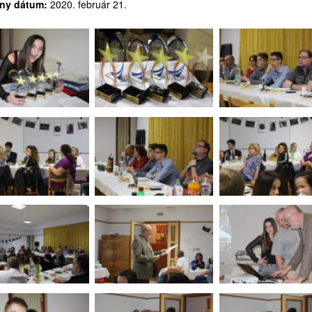
ny dátum:
2020. február 21.