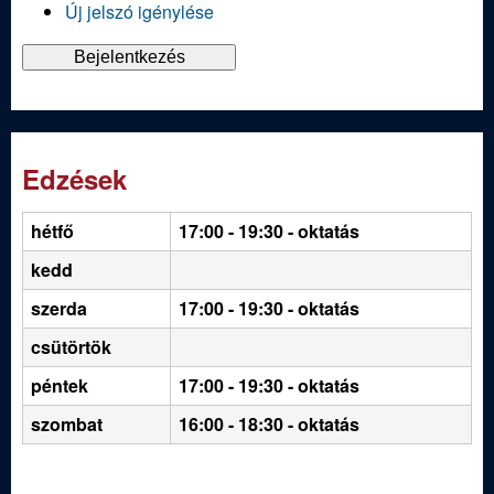
Új jelszó igénylése
Edzések
hétfő
17:00 - 19:30
- oktatás
kedd
szerda
17:00 - 19:30 - oktatás
csütörtök
péntek
17:00 - 19:30 - oktatás
szombat
16:00 - 18:30 - oktatás