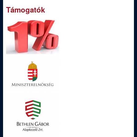
Támogatók