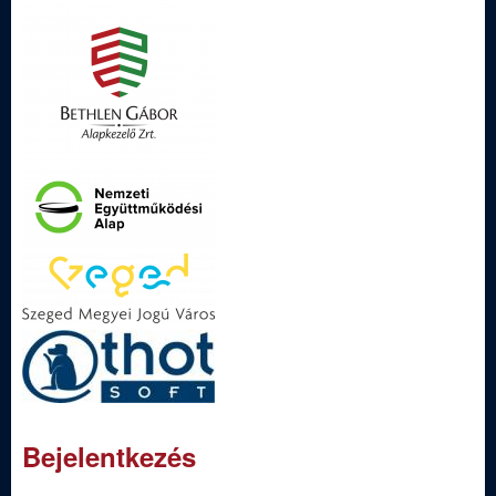
Bejelentkezés